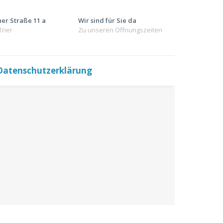
er Straße 11 a
Wir sind für Sie da
Trier
Zu unseren Öffnungszeiten
Datenschutzerklärung