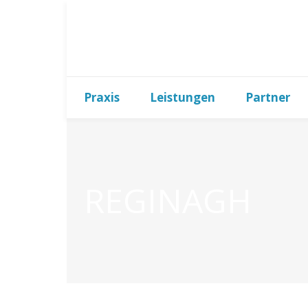
Praxis
Leistungen
Partner
REGINAGH