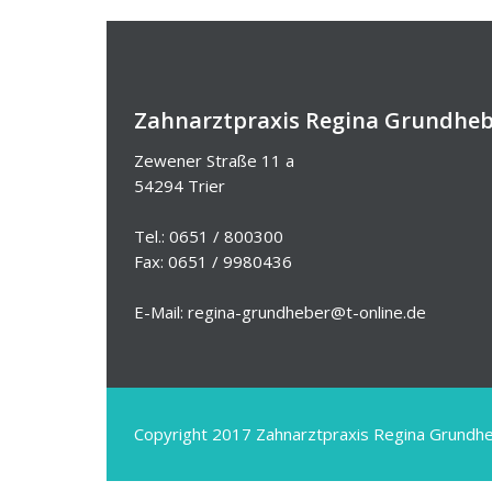
Zahnarztpraxis Regina Grundhe
Zewener Straße 11 a
54294 Trier
Tel.: 0651 / 800300
Fax: 0651 / 9980436
E-Mail: regina-grundheber@t-online.de
Copyright 2017 Zahnarztpraxis Regina Grundh