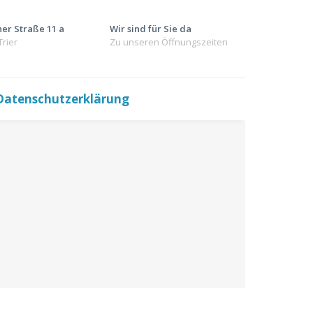
er Straße 11 a
Wir sind für Sie da
Trier
Zu unseren Öffnungszeiten
Datenschutzerklärung