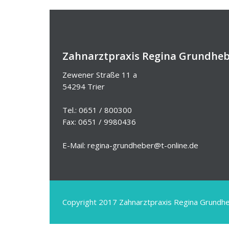
Zahnarztpraxis Regina Grundhe
Zewener Straße 11 a
54294 Trier
Tel.: 0651 / 800300
Fax: 0651 / 9980436
E-Mail: regina-grundheber@t-online.de
Copyright 2017 Zahnarztpraxis Regina Grundh