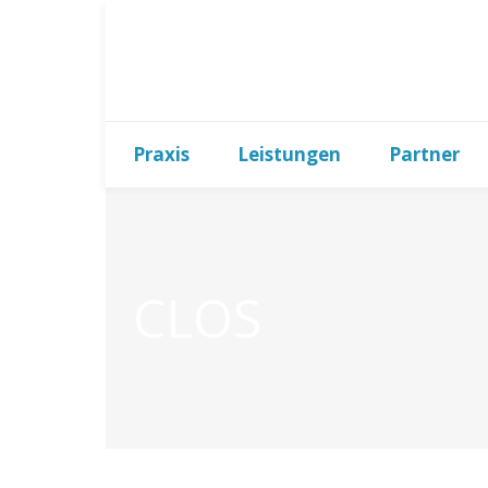
Praxis
Leistungen
Partner
CLOS