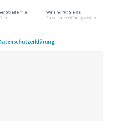
er Straße 11 a
Wir sind für Sie da
Trier
Zu unseren Öffnungszeiten
Datenschutzerklärung