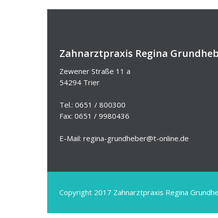
Zahnarztpraxis Regina Grundhe
Zewener Straße 11 a
54294 Trier
Tel.: 0651 / 800300
Fax: 0651 / 9980436
E-Mail: regina-grundheber@t-online.de
Copyright 2017 Zahnarztpraxis Regina Grundh