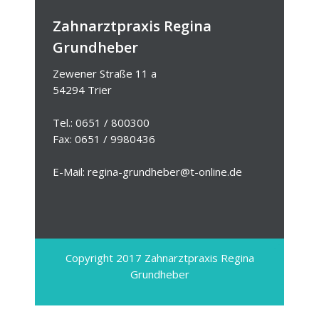
Zahnarztpraxis Regina
Grundheber
Zewener Straße 11 a
54294 Trier
Tel.: 0651 / 800300
Fax: 0651 / 9980436
E-Mail: regina-grundheber@t-online.de
Copyright 2017 Zahnarztpraxis Regina
Grundheber